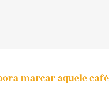
bora marcar aquele café