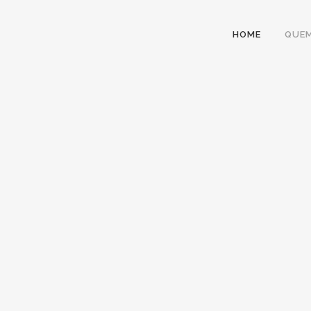
HOME
QUE