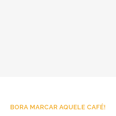
BORA MARCAR AQUELE CAFÉ!