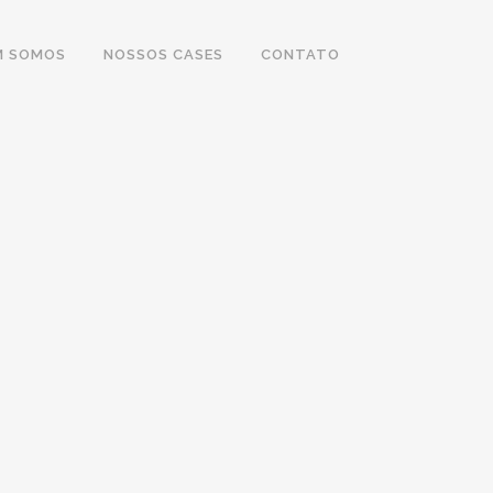
M SOMOS
NOSSOS CASES
CONTATO